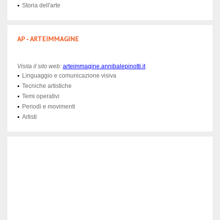
Storia dell'arte
AP - ARTEIMMAGINE
Visita il sito web:
arteimmagine.annibalepinotti.it
Linguaggio e comunicazione visiva
Tecniche artistiche
Temi operativi
Periodi e movimenti
Artisti