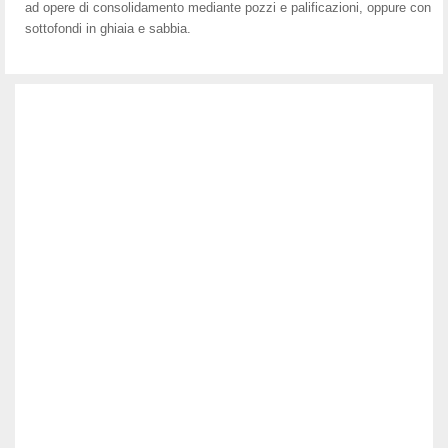
ad opere di consolidamento mediante pozzi e palificazioni, oppure con
sottofondi in ghiaia e sabbia.