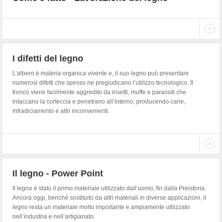
I difetti del legno
L’albero è materia organica vivente e, il suo legno può presentare
numerosi difetti che spesso ne pregiudicano l’utilizzo tecnologico. Il
tronco viene facilmente aggredito da insetti, muffe e parassiti che
intaccano la corteccia e penetrano all’interno, producendo carie,
infradiciamento e altri inconvenienti.
Il legno - Power Point
Il legno è stato il primo materiale utilizzato dall’uomo, fin dalla Preistoria.
Ancora oggi, benché sostituito da altri materiali in diverse applicazioni, il
legno resta un materiale molto importante e ampiamente utilizzato
nell’industria e nell’artigianato.