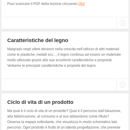
Puoi scaricare il PDF della lezione cliccando
QUI
.
Caratteristiche del legno
Malgrado negli ultimi decenni nella crescita nell’utilizzo di altri materiali
come le plastiche, metalli ecc..., il legno continua ad essere un materiale
molto utilizzato grazie alle sue eccellenti caratteristiche e proprietà.
Vediamo le principali caratteristiche e propietà del legno.
Ciclo di vita di un prodotto
Ma qual è il ciclo di vita di un prodotto? Qual è il percorso dall’ideazione,
alla fabbricazione, al consumo e al suo abbandono come rifiuto?
Osserva la mappa sottostante, che visualizza in modo schematico tale
percorso. Ogni prodotto è frutto di un’attenta progettazione, che prevede