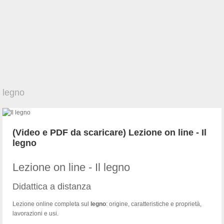
legno
(Video e PDF da scaricare) Lezione on line - Il
legno
Lezione on line - Il legno
Didattica a distanza
Lezione online completa sul
legno
: origine, caratteristiche e proprietà,
lavorazioni e usi.