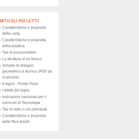
ARTICOLI PIÙ LETTI
Caratteristiche e proprietà
della carta
Caratteristiche e proprietà
della plastica
Tipi di assonometrie
La struttura di un tronco
Schede di disegno
geometrico e tecnico (PDF da
scaricare)
Il legno - Power Point
I difetti del legno
Indicazioni nazionali per il
curricolo di Tecnologia
Tipi di vetro e usi principali
Caratteristiche e proprietà
delle fibre tessili