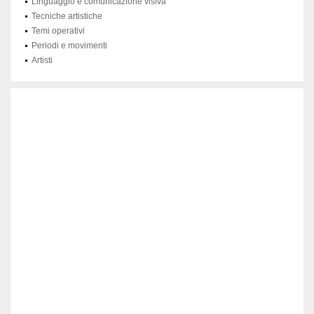
Linguaggio e comunicazione visiva
Tecniche artistiche
Temi operativi
Periodi e movimenti
Artisti