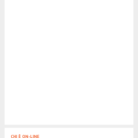
CHI È ON-LINE