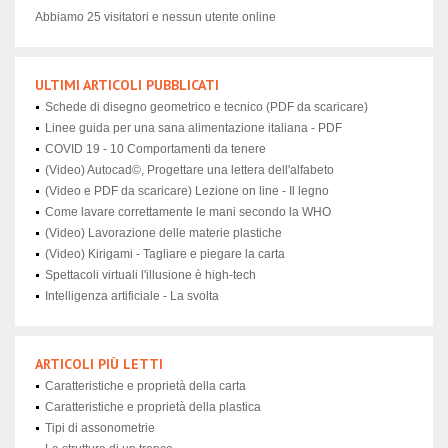
Abbiamo 25 visitatori e nessun utente online
ULTIMI ARTICOLI PUBBLICATI
Schede di disegno geometrico e tecnico (PDF da scaricare)
Linee guida per una sana alimentazione italiana - PDF
COVID 19 - 10 Comportamenti da tenere
(Video) Autocad©, Progettare una lettera dell'alfabeto
(Video e PDF da scaricare) Lezione on line - Il legno
Come lavare correttamente le mani secondo la WHO
(Video) Lavorazione delle materie plastiche
(Video) Kirigami - Tagliare e piegare la carta
Spettacoli virtuali l'illusione è high-tech
Intelligenza artificiale - La svolta
ARTICOLI PIÙ LETTI
Caratteristiche e proprietà della carta
Caratteristiche e proprietà della plastica
Tipi di assonometrie