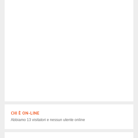
CHI È ON-LINE
Abbiamo 13 visitatori e nessun utente online