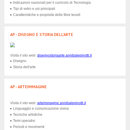
Indicazioni nazionali per il curricolo di Tecnologia
Tipi di vetro e usi principali
Caratteristiche e proprietà delle fibre tessili
AP - DISEGNO E STORIA DELL'ARTE
Visita il sito web:
disegnostoriaarte.annibalepinotti.it
Disegno
Storia dell'arte
AP - ARTEIMMAGINE
Visita il sito web:
arteimmagine.annibalepinotti.it
Linguaggio e comunicazione visiva
Tecniche artistiche
Temi operativi
Periodi e movimenti